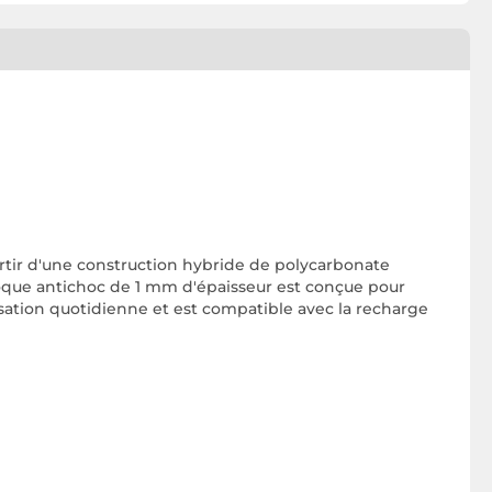
artir d'une construction hybride de polycarbonate
coque antichoc de 1 mm d'épaisseur est conçue pour
lisation quotidienne et est compatible avec la recharge