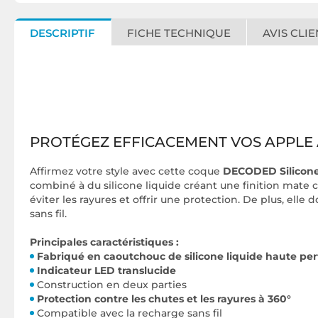
DESCRIPTIF
FICHE TECHNIQUE
AVIS CLIE
PROTÉGEZ EFFICACEMENT VOS APPLE
Affirmez votre style avec cette coque
DECODED Silicone
combiné à du silicone liquide créant une finition mate
éviter les rayures et offrir une protection. De plus, el
sans fil.
Principales caractéristiques :
Fabriqué en caoutchouc de silicone liquide haute p
Indicateur LED translucide
Construction en deux parties
Protection contre les chutes et les rayures à 360°
Compatible avec la recharge sans fil