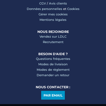
CGV
/
Avis clients
Données personnelles
et
Cookies
Gérer mes cookies
Mentions légales
NOUS REJOINDRE
Vendez sur LDLC
Recrutement
BESOIN D'AIDE ?
Questions fréquentes
Modes de livraison
Modes de règlement
Demander un retour
NOUS CONTACTER :
PAR EMAIL