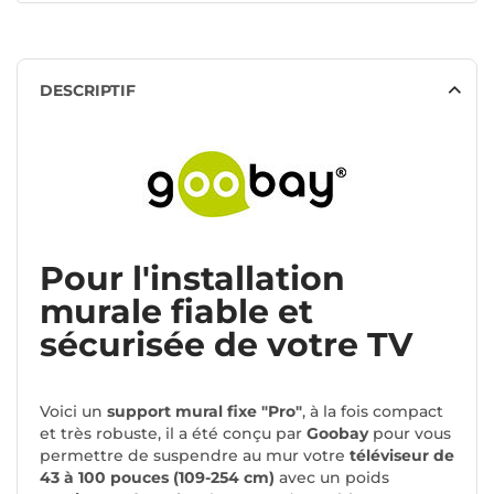
DESCRIPTIF
Pour l'installation
murale fiable et
sécurisée de votre TV
Voici un
support mural fixe "Pro"
, à la fois compact
et très robuste, il a été conçu par
Goobay
pour vous
permettre de suspendre au mur votre
téléviseur de
43 à 100 pouces (109-254 cm)
avec un poids