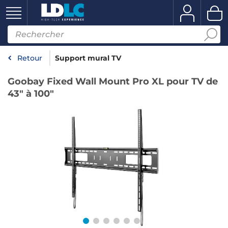
Retour
Support mural TV
Goobay Fixed Wall Mount Pro XL pour TV de
43" à 100"