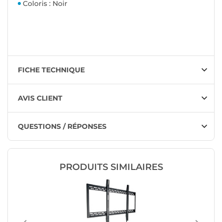
Coloris : Noir
FICHE TECHNIQUE
AVIS CLIENT
QUESTIONS / RÉPONSES
PRODUITS SIMILAIRES