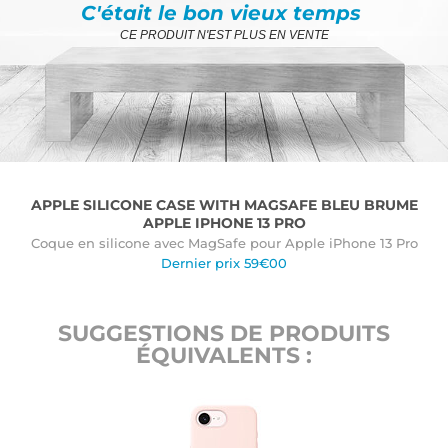
C'était le bon vieux temps
CE PRODUIT N'EST PLUS EN VENTE
APPLE SILICONE CASE WITH MAGSAFE BLEU BRUME
APPLE IPHONE 13 PRO
Coque en silicone avec MagSafe pour Apple iPhone 13 Pro
Dernier prix 59€00
SUGGESTIONS DE PRODUITS
ÉQUIVALENTS :