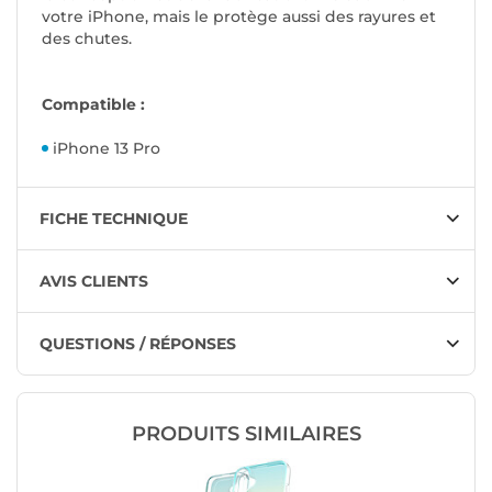
votre iPhone, mais le protège aussi des rayures et
des chutes.
Compatible :
iPhone 13 Pro
FICHE TECHNIQUE
AVIS CLIENTS
QUESTIONS / RÉPONSES
PRODUITS SIMILAIRES