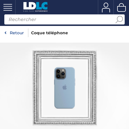
Retour
Coque téléphone