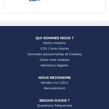
QUI SOMMES NOUS ?
Notre Histoire
CGV
/
Avis clients
Données personnelles
et
Cookies
Gérer mes cookies
Mentions légales
NOUS REJOINDRE
Vendez sur LDLC
Recrutement
BESOIN D'AIDE ?
Questions fréquentes