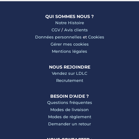
QUI SOMMES NOUS ?
Notre Histoire
CGV
/
Avis clients
Données personnelles
et
Cookies
Gérer mes cookies
Mentions légales
NOUS REJOINDRE
Vendez sur LDLC
Recrutement
BESOIN D'AIDE ?
Questions fréquentes
Modes de livraison
Modes de règlement
Demander un retour