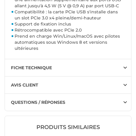
allant jusqu'à 4,5 W (5 V @ 0,9 A) par port USB-C
Compatibilité : la carte PCIe USB s'installe dans
un slot PCIe 3.0 x4 pleine/demi-hauteur
Support de fixation inclus
Rétrocompatible avec PCIe 2.0
Prend en charge Win/Linux/macOS avec pilotes
automatiques sous Windows 8 et versions
ultérieures
FICHE TECHNIQUE
AVIS CLIENT
QUESTIONS / RÉPONSES
PRODUITS SIMILAIRES