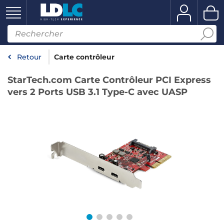
Retour
Carte contrôleur
StarTech.com Carte Contrôleur PCI Express
vers 2 Ports USB 3.1 Type-C avec UASP