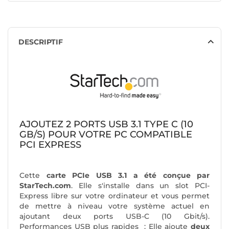
DESCRIPTIF
AJOUTEZ 2 PORTS USB 3.1 TYPE C (10
GB/S) POUR VOTRE PC COMPATIBLE
PCI EXPRESS
Cette
carte PCIe USB 3.1 a été conçue par
StarTech.com
. Elle s'installe dans un slot PCI-
Express libre sur votre ordinateur et vous permet
de mettre à niveau votre système actuel en
ajoutant deux ports USB-C (10 Gbit/s).
Performances USB plus rapides : Elle ajoute
deux