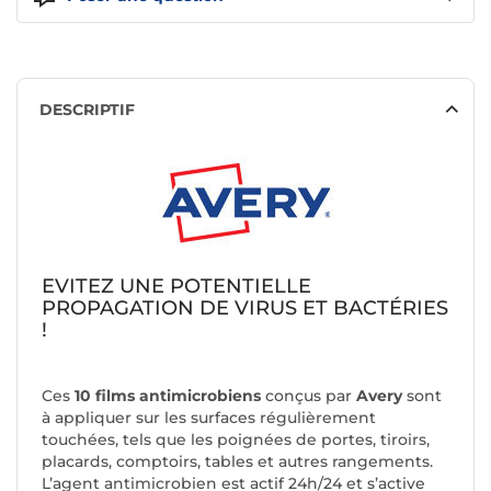
DESCRIPTIF
EVITEZ UNE POTENTIELLE
PROPAGATION DE VIRUS ET BACTÉRIES
!
Ces
10 films antimicrobiens
conçus par
Avery
sont
à appliquer sur les surfaces régulièrement
touchées, tels que les poignées de portes, tiroirs,
placards, comptoirs, tables et autres rangements.
L’agent antimicrobien est actif 24h/24 et s’active