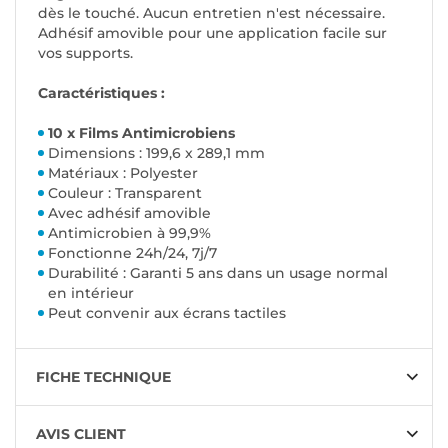
dès le touché. Aucun entretien n'est nécessaire.
Adhésif amovible pour une application facile sur
vos supports.
Caractéristiques :
10 x Films Antimicrobiens
Dimensions : 199,6 x 289,1 mm
Matériaux : Polyester
Couleur : Transparent
Avec adhésif amovible
Antimicrobien à 99,9%
Fonctionne 24h/24, 7j/7
Durabilité : Garanti 5 ans dans un usage normal
en intérieur
Peut convenir aux écrans tactiles
FICHE TECHNIQUE
AVIS CLIENT