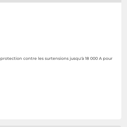
protection contre les surtensions jusqu'à 18 000 A pour