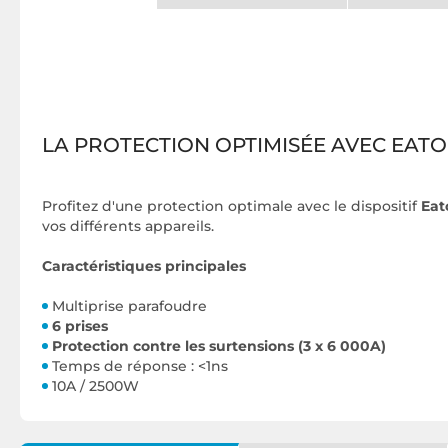
LA PROTECTION OPTIMISÉE AVEC EAT
Profitez d'une protection optimale avec le dispositif
Eat
vos différents appareils.
Caractéristiques principales
Multiprise parafoudre
6 prises
Protection contre les surtensions (3 x 6 000A)
Temps de réponse : <1ns
10A / 2500W