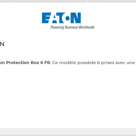
ON
on Protection Box 6 FR
. Ce modèle possède 6 prises avec une 