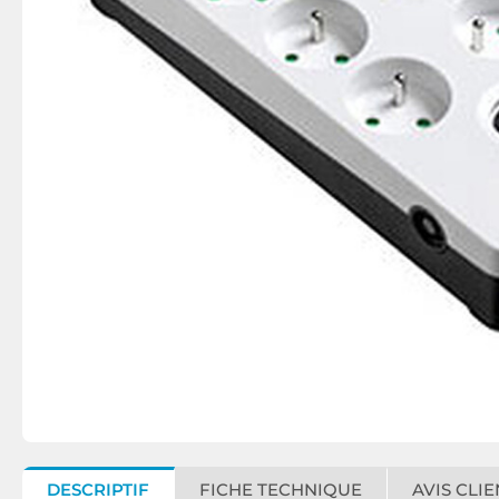
DESCRIPTIF
FICHE TECHNIQUE
AVIS CLIE