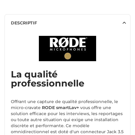
DESCRIPTIF
La qualité
professionnelle
Offrant une capture de qualité professionnelle, le
micro-cravate
RODE smartLav+
vous offre une
solution efficace pour les interviews, les reportages
ou toute autre situation qui exige une installation
discrète et performante. Ce modèle
omnidirectionnel est doté d'un connecteur Jack 3.5