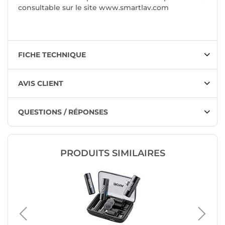
consultable sur le site www.smartlav.com
FICHE TECHNIQUE
AVIS CLIENT
QUESTIONS / RÉPONSES
PRODUITS SIMILAIRES