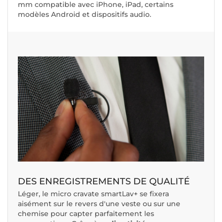
mm compatible avec iPhone, iPad, certains
modèles Android et dispositifs audio.
DES ENREGISTREMENTS DE QUALITÉ
Léger, le micro cravate smartLav+ se fixera
aisément sur le revers d'une veste ou sur une
chemise pour capter parfaitement les