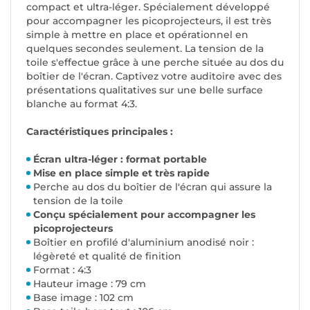
compact et ultra-léger. Spécialement développé
pour accompagner les picoprojecteurs, il est très
simple à mettre en place et opérationnel en
quelques secondes seulement. La tension de la
toile s'effectue grâce à une perche située au dos du
boîtier de l'écran. Captivez votre auditoire avec des
présentations qualitatives sur une belle surface
blanche au format 4:3.
Caractéristiques principales :
Écran ultra-léger : format portable
Mise en place simple et très rapide
Perche au dos du boîtier de l'écran qui assure la
tension de la toile
Conçu spécialement pour accompagner les
picoprojecteurs
Boîtier en profilé d'aluminium anodisé noir :
légèreté et qualité de finition
Format : 4:3
Hauteur image : 79 cm
Base image : 102 cm