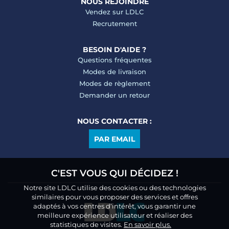
NOUS REJOINDRE
Vendez sur LDLC
Recrutement
BESOIN D'AIDE ?
Questions fréquentes
Modes de livraison
Modes de règlement
Demander un retour
NOUS CONTACTER :
PAR EMAIL
C'EST VOUS QUI DÉCIDEZ !
Notre site LDLC utilise des cookies ou des technologies
similaires pour vous proposer des services et offres
adaptés à vos centres d’intérêt, vous garantir une
meilleure expérience utilisateur et réaliser des
statistiques de visites.
En savoir plus.