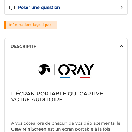
Poser une question
Informations logistiques
DESCRIPTIF
L'ÉCRAN PORTABLE QUI CAPTIVE
VOTRE AUDITOIRE
A vos côtés lors de chacun de vos déplacements, le
Oray MiniScreen
est un écran portable à la fois