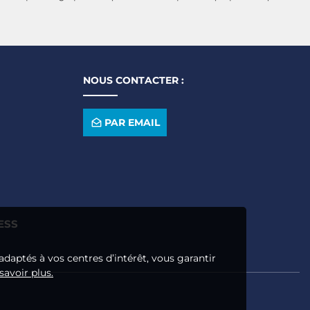
NOUS CONTACTER :
PAR EMAIL
ESS
adaptés à vos centres d’intérêt, vous garantir
savoir plus.