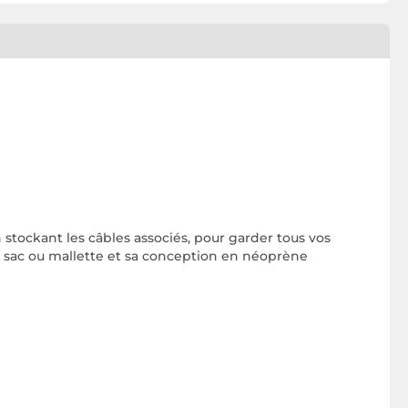
stockant les câbles associés, pour garder tous vos
uel sac ou mallette et sa conception en néoprène