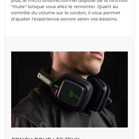
plus, le micro unidirectionnel dispose de la fonction
"mute" lorsque vous allez le remonter. Quant au
contrôle du volume sur le cordon, il vous permet
d'ajuster l'expérience sonore selon vos besoins.