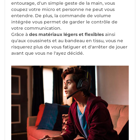
entourage, d'un simple geste de la main, vous
coupez votre micro et personne ne peut vous
entendre. De plus, la commande de volume
intégrée vous permet de garder le contrôle de
votre communication.
Grâce à
des matériaux légers et flexibles
ainsi
qu'aux coussinets et au bandeau en tissu, vous ne
risquerez plus de vous fatiguer et d'arrêter de jouer
avant que vous ne l'ayez décidé.