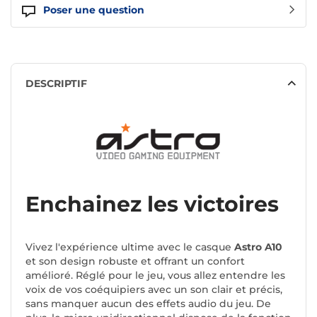
Poser une question
DESCRIPTIF
Enchainez les victoires
Vivez l'expérience ultime avec le casque
Astro A10
et son design robuste et offrant un confort
amélioré. Réglé pour le jeu, vous allez entendre les
voix de vos coéquipiers avec un son clair et précis,
sans manquer aucun des effets audio du jeu. De