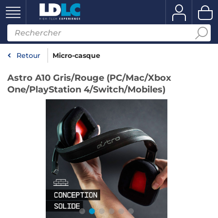
Retour
Micro-casque
Astro A10 Gris/Rouge (PC/Mac/Xbox
One/PlayStation 4/Switch/Mobiles)