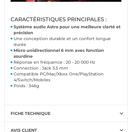
CARACTÉRISTIQUES PRINCIPALES :
Système audio Astro pour une meilleure clarté et
précision
Une conception durable et un confort longue
durée
Micro unidirectionnel 6 mm avec fonction
sourdine
Réponse en fréquence : 20 - 20 000 Hz
Connection : Jack 3.5 mm
Compatible PC/Mac/Xbox One/PlayStation
4/Switch/Mobiles
Poids : 346g
FICHE TECHNIQUE
AVIS CLIENT