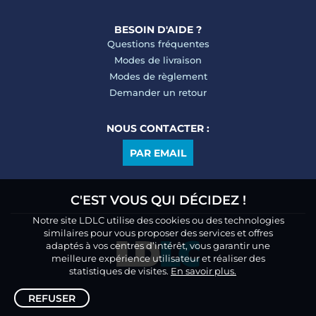
BESOIN D'AIDE ?
Questions fréquentes
Modes de livraison
Modes de règlement
Demander un retour
NOUS CONTACTER :
PAR EMAIL
C'EST VOUS QUI DÉCIDEZ !
Notre site LDLC utilise des cookies ou des technologies
similaires pour vous proposer des services et offres
adaptés à vos centres d’intérêt, vous garantir une
meilleure expérience utilisateur et réaliser des
statistiques de visites.
En savoir plus.
REFUSER