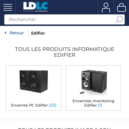
Retour
Edifier
TOUS LES PRODUITS INFORMATIQUE
EDIFIER
Enceintes monitoring
(52)
(1)
Enceinte PC Edifier
Edifier