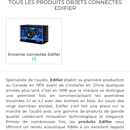
TOUS LES PRODUITS OBJETS CONNECTÉS
EDIFIER
Enceinte connectée Edifier
(1)
Spécialiste de l’audio,
Edifier
établit sa première production
au Canada en 1974 avant de s’installer en Chine quelques
années plus tard. C’est en 1999 que la marque se distingue
une première fois en commercialisant les premières
enceintes 2.1 et 4.1 avec des boîtiers en bois. Au cours des
vingt dernières années, Edifier s’est fait une place sur le
marché de l’audio avec une gamme de produits de grande
qualité combinant innovation technologique et élégance.
Primés de nombreuses fois, les
produits Edifier
vous
offriront un rendu acoustique fidèle à un excellent rapport