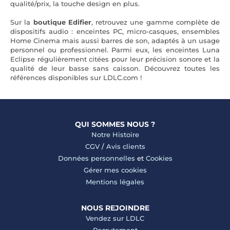
qualité/prix, la touche design en plus.
Sur la
boutique Edifier
, retrouvez une gamme complète de
dispositifs audio : enceintes PC, micro-casques, ensembles
Home Cinema mais aussi barres de son, adaptés à un usage
personnel ou professionnel. Parmi eux, les enceintes Luna
Eclipse régulièrement citées pour leur précision sonore et la
qualité de leur basse sans caisson. Découvrez toutes les
références disponibles sur LDLC.com !
QUI SOMMES NOUS ?
Notre Histoire
CGV
/
Avis clients
Données personnelles
et
Cookies
Gérer mes cookies
Mentions légales
NOUS REJOINDRE
Vendez sur LDLC