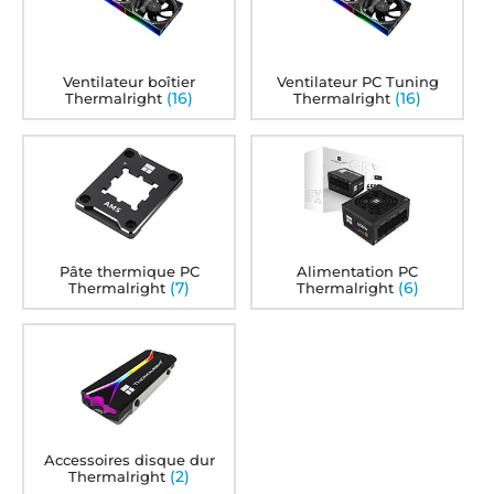
Ventilateur boîtier
Ventilateur PC Tuning
(16)
(16)
Thermalright
Thermalright
Pâte thermique PC
Alimentation PC
(7)
(6)
Thermalright
Thermalright
Accessoires disque dur
(2)
Thermalright