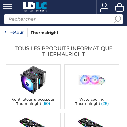
Retour
Thermalright
TOUS LES PRODUITS INFORMATIQUE
THERMALRIGHT
Ventilateur processeur
Watercooling
(60)
(28)
Thermalright
Thermalright