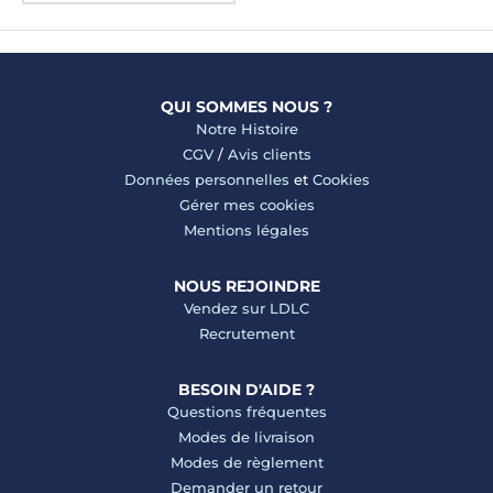
QUI SOMMES NOUS ?
Notre Histoire
CGV
/
Avis clients
Données personnelles
et
Cookies
Gérer mes cookies
Mentions légales
NOUS REJOINDRE
Vendez sur LDLC
Recrutement
BESOIN D'AIDE ?
Questions fréquentes
Modes de livraison
Modes de règlement
Demander un retour