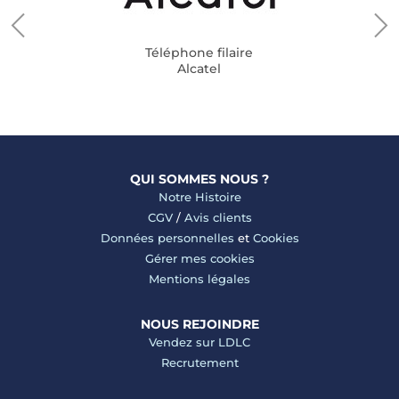
Téléphone filaire
Alcatel
QUI SOMMES NOUS ?
Notre Histoire
CGV
/
Avis clients
Données personnelles
et
Cookies
Gérer mes cookies
Mentions légales
NOUS REJOINDRE
Vendez sur LDLC
Recrutement