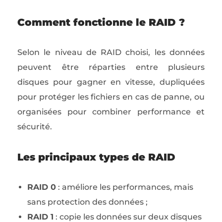
Comment fonctionne le RAID ?
Selon le niveau de RAID choisi, les données
peuvent être réparties entre plusieurs
disques pour gagner en vitesse, dupliquées
pour protéger les fichiers en cas de panne, ou
organisées pour combiner performance et
sécurité.
Les principaux types de RAID
RAID 0
: améliore les performances, mais
sans protection des données ;
RAID 1
: copie les données sur deux disques