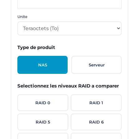
Unite
Type de produit
NAS
Serveur
Selectionnez les niveaux RAID a comparer
RAID 0
RAID 1
RAID 5
RAID 6