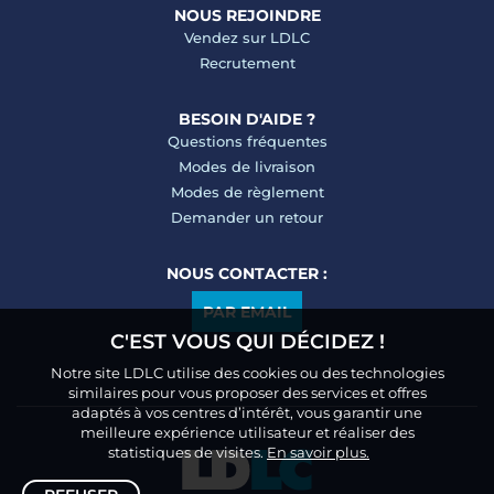
NOUS REJOINDRE
Vendez sur LDLC
Recrutement
BESOIN D'AIDE ?
Questions fréquentes
Modes de livraison
Modes de règlement
Demander un retour
NOUS CONTACTER :
PAR EMAIL
C'EST VOUS QUI DÉCIDEZ !
Notre site LDLC utilise des cookies ou des technologies
similaires pour vous proposer des services et offres
adaptés à vos centres d’intérêt, vous garantir une
meilleure expérience utilisateur et réaliser des
statistiques de visites.
En savoir plus.