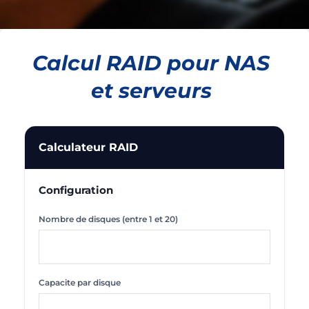
Calcul RAID pour NAS
et serveurs
Calculateur RAID
Configuration
Nombre de disques (entre 1 et 20)
Capacite par disque