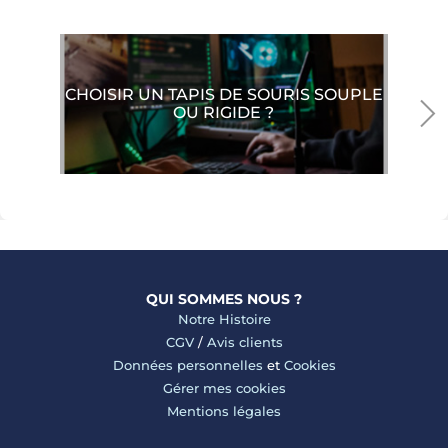
CHOISIR UN TAPIS DE SOURIS SOUPLE
OU RIGIDE ?
QUI SOMMES NOUS ?
Notre Histoire
CGV
/
Avis clients
Données personnelles
et
Cookies
Gérer mes cookies
Mentions légales