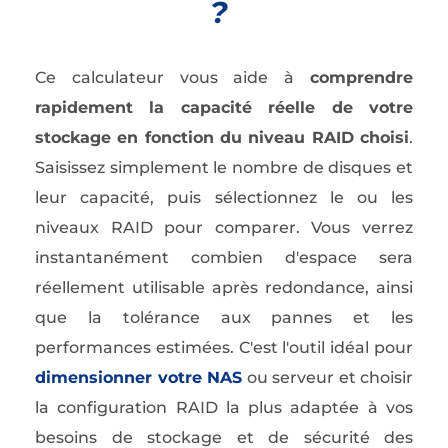
?
Ce calculateur vous aide à
comprendre
rapidement la capacité réelle de votre
stockage en fonction du niveau RAID choisi
.
Saisissez simplement le nombre de disques et
leur capacité, puis sélectionnez le ou les
niveaux RAID pour comparer. Vous verrez
instantanément combien d'espace sera
réellement utilisable après redondance, ainsi
que la tolérance aux pannes et les
performances estimées. C'est l'outil idéal pour
dimensionner votre NAS
ou serveur et choisir
la configuration RAID la plus adaptée à vos
besoins de stockage et de sécurité des