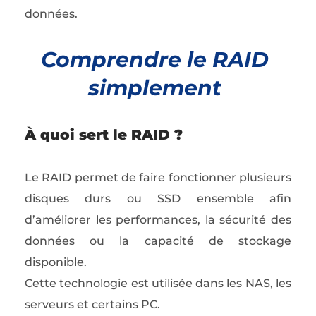
données.
Comprendre le RAID
simplement
À quoi sert le RAID ?
Le RAID permet de faire fonctionner plusieurs
disques durs ou SSD ensemble afin
d’améliorer les performances, la sécurité des
données ou la capacité de stockage
disponible.
Cette technologie est utilisée dans les NAS, les
serveurs et certains PC.