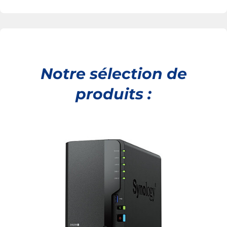
Notre sélection de
produits :