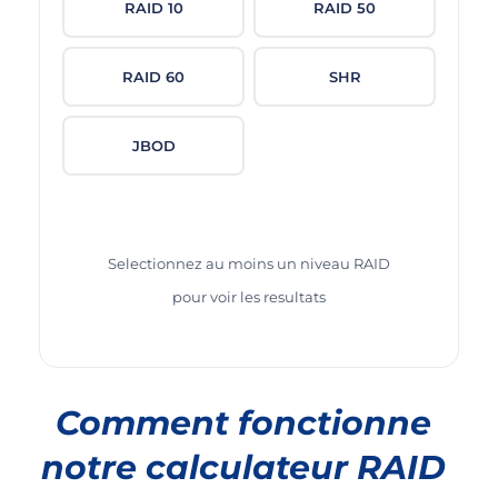
RAID 10
RAID 50
RAID 60
SHR
JBOD
Selectionnez au moins un niveau RAID
pour voir les resultats
Comment fonctionne
notre calculateur RAID