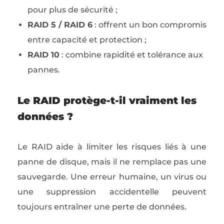
pour plus de sécurité ;
RAID 5 / RAID 6
: offrent un bon compromis
entre capacité et protection ;
RAID 10
: combine rapidité et tolérance aux
pannes.
Le RAID protège-t-il vraiment les
données ?
Le RAID aide à limiter les risques liés à une
panne de disque, mais il ne remplace pas une
sauvegarde. Une erreur humaine, un virus ou
une suppression accidentelle peuvent
toujours entraîner une perte de données.