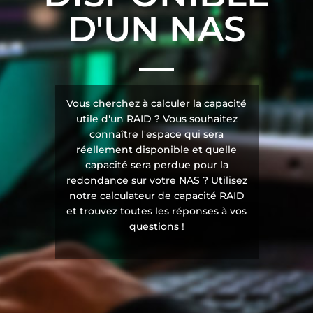
D'UN NAS
Vous cherchez à calculer la capacité
utile d'un RAID ? Vous souhaitez
connaître l'espace qui sera
réellement disponible et quelle
capacité sera perdue pour la
redondance sur votre NAS ? Utilisez
notre calculateur de capacité RAID
et trouvez toutes les réponses à vos
questions !