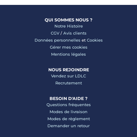
QUI SOMMES NOUS ?
Notre Histoire
CGV
/
Avis clients
Données personnelles
et
Cookies
Gérer mes cookies
Mentions légales
NOUS REJOINDRE
Vendez sur LDLC
Recrutement
BESOIN D'AIDE ?
Questions fréquentes
Modes de livraison
Modes de règlement
Demander un retour