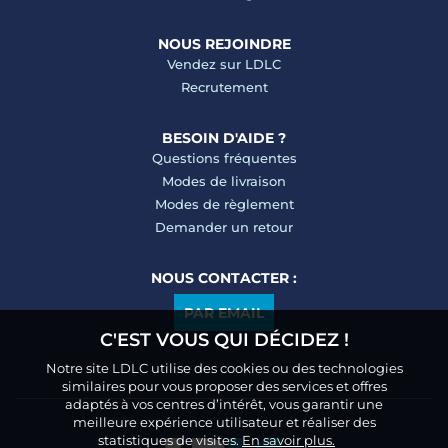
NOUS REJOINDRE
Vendez sur LDLC
Recrutement
BESOIN D'AIDE ?
Questions fréquentes
Modes de livraison
Modes de règlement
Demander un retour
NOUS CONTACTER :
PAR EMAIL
C'EST VOUS QUI DÉCIDEZ !
Notre site LDLC utilise des cookies ou des technologies
similaires pour vous proposer des services et offres
adaptés à vos centres d’intérêt, vous garantir une
meilleure expérience utilisateur et réaliser des
statistiques de visites.
En savoir plus.