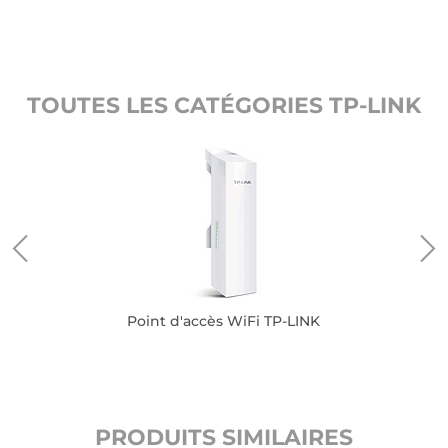
TOUTES LES CATÉGORIES TP-LINK
Point d'accès WiFi TP-LINK
PRODUITS SIMILAIRES