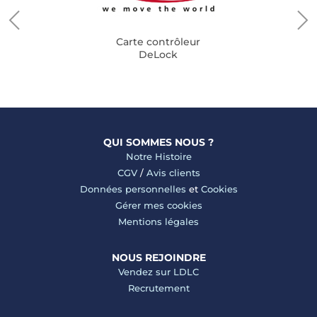
Carte contrôleur
DeLock
QUI SOMMES NOUS ?
Notre Histoire
CGV
/
Avis clients
Données personnelles
et
Cookies
Gérer mes cookies
Mentions légales
NOUS REJOINDRE
Vendez sur LDLC
Recrutement