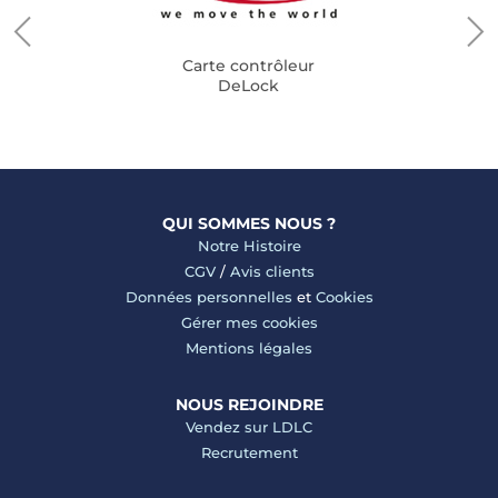
Carte contrôleur
DeLock
QUI SOMMES NOUS ?
Notre Histoire
CGV
/
Avis clients
Données personnelles
et
Cookies
Gérer mes cookies
Mentions légales
NOUS REJOINDRE
Vendez sur LDLC
Recrutement