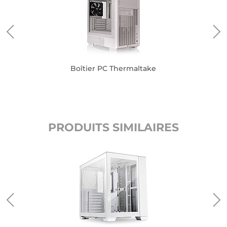
Boîtier PC Thermaltake
PRODUITS SIMILAIRES