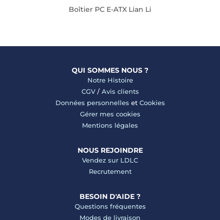
Boîtier PC E-ATX Lian Li
QUI SOMMES NOUS ?
Notre Histoire
CGV
/
Avis clients
Données personnelles
et
Cookies
Gérer mes cookies
Mentions légales
NOUS REJOINDRE
Vendez sur LDLC
Recrutement
BESOIN D'AIDE ?
Questions fréquentes
Modes de livraison