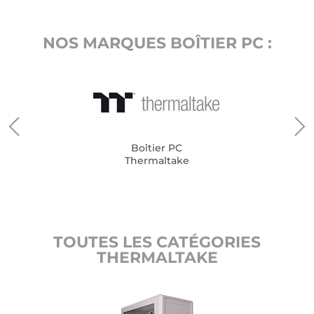
NOS MARQUES BOÎTIER PC :
Boîtier PC
Thermaltake
TOUTES LES CATÉGORIES
THERMALTAKE