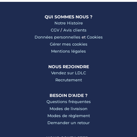
QUI SOMMES NOUS ?
Notre Histoire
CGV
/
Avis clients
Données personnelles
et
Cookies
Gérer mes cookies
Mentions légales
NOUS REJOINDRE
Vendez sur LDLC
Recrutement
BESOIN D'AIDE ?
Questions fréquentes
Modes de livraison
Modes de règlement
Demander un retour