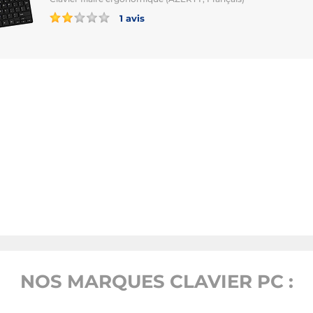
1 avis
NOS MARQUES CLAVIER PC :