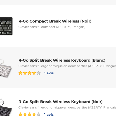
R-Go Compact Break Wireless (Noir)
Clavier sans fil compact (AZERTY, Français)
R-Go Split Break Wireless Keyboard (Blanc)
Clavier sans fil ergonomique en deux parties (AZERTY, Français
1 avis
R-Go Split Break Wireless Keyboard (Noir)
Clavier sans fil ergonomique en deux parties (AZERTY, Français
1 avis