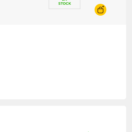
STOCK