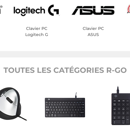
Clavier PC
Clavier PC
Logitech G
ASUS
TOUTES LES CATÉGORIES R-GO