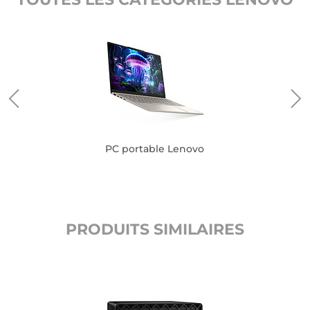
PC portable Lenovo
PRODUITS SIMILAIRES