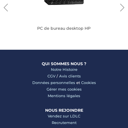
PC de bureau desktop HP
QUI SOMMES NOUS ?
Notre Histoire
CGV
/
Avis clients
Données personnelles
et
Cookies
Gérer mes cookies
Mentions légales
NOUS REJOINDRE
Vendez sur LDLC
Recrutement