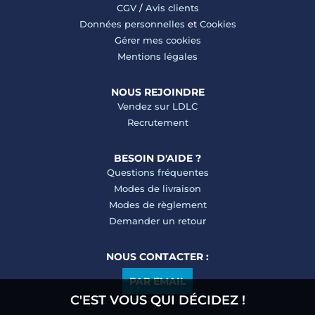
CGV
/
Avis clients
Données personnelles
et
Cookies
Gérer mes cookies
Mentions légales
NOUS REJOINDRE
Vendez sur LDLC
Recrutement
BESOIN D'AIDE ?
Questions fréquentes
Modes de livraison
Modes de règlement
Demander un retour
NOUS CONTACTER :
PAR EMAIL
C'EST VOUS QUI DÉCIDEZ !