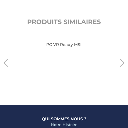
PRODUITS SIMILAIRES
PC VR Ready MSI
QUI SOMMES NOUS ?
Notre Histoire