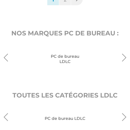
NOS MARQUES PC DE BUREAU :
PC de bureau
LDLC
TOUTES LES CATÉGORIES LDLC
PC de bureau LDLC