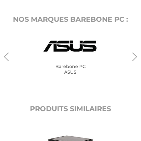
NOS MARQUES BAREBONE PC :
Barebone PC
ASUS
PRODUITS SIMILAIRES