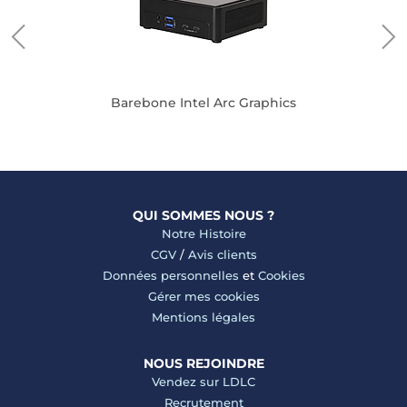
Barebone Intel Arc Graphics
QUI SOMMES NOUS ?
Notre Histoire
CGV
/
Avis clients
Données personnelles
et
Cookies
Gérer mes cookies
Mentions légales
NOUS REJOINDRE
Vendez sur LDLC
Recrutement