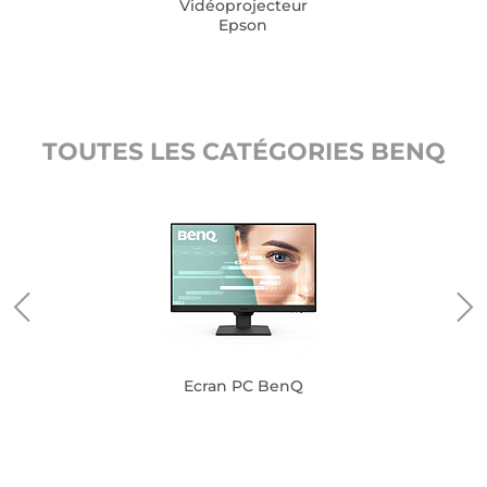
Vidéoprojecteur
Epson
TOUTES LES CATÉGORIES BENQ
Ecran PC BenQ