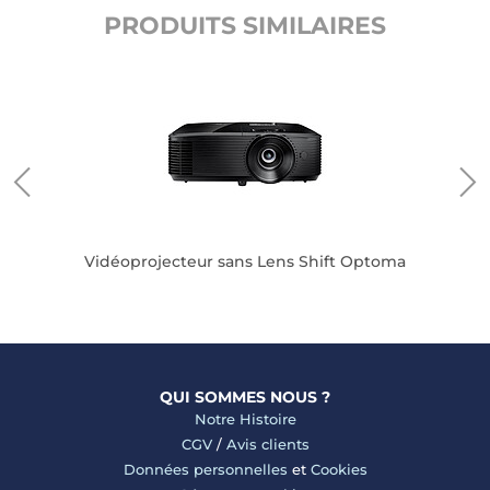
PRODUITS SIMILAIRES
nQ
Vidéoprojecteur sans Lens Shift Optoma
QUI SOMMES NOUS ?
Notre Histoire
CGV
/
Avis clients
Données personnelles
et
Cookies