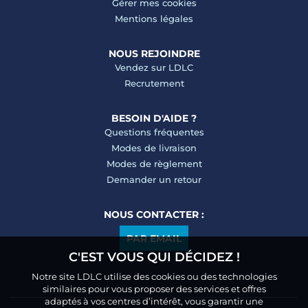
Gérer mes cookies
Mentions légales
NOUS REJOINDRE
Vendez sur LDLC
Recrutement
BESOIN D'AIDE ?
Questions fréquentes
Modes de livraison
Modes de règlement
Demander un retour
NOUS CONTACTER :
PAR EMAIL
C'EST VOUS QUI DÉCIDEZ !
Notre site LDLC utilise des cookies ou des technologies
similaires pour vous proposer des services et offres
adaptés à vos centres d’intérêt, vous garantir une