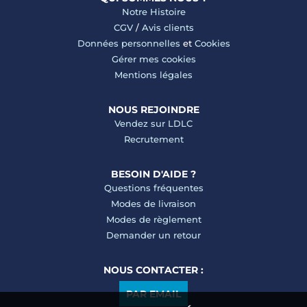
Notre Histoire
CGV
/
Avis clients
Données personnelles
et
Cookies
Gérer mes cookies
Mentions légales
NOUS REJOINDRE
Vendez sur LDLC
Recrutement
BESOIN D'AIDE ?
Questions fréquentes
Modes de livraison
Modes de règlement
Demander un retour
NOUS CONTACTER :
PAR EMAIL