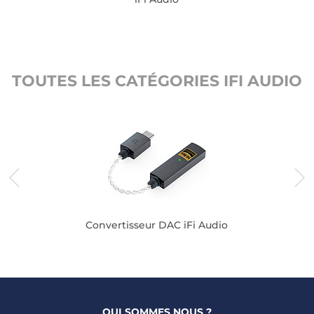
TOUTES LES CATÉGORIES IFI AUDIO
Convertisseur DAC iFi Audio
QUI SOMMES NOUS ?