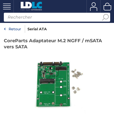
Retour
Serial ATA
CoreParts Adaptateur M.2 NGFF / mSATA
vers SATA