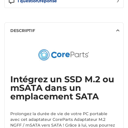
1
question/réponse
DESCRIPTIF
Intégrez un SSD M.2 ou
mSATA dans un
emplacement SATA
Prolongez la durée de vie de votre PC portable
avec cet adaptateur CoreParts Adaptateur M.2
NGFF / mSATA vers SATA ! Grâce à lui, vous pourrez