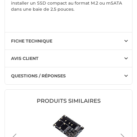
installer un SSD compact au format M.2 ou mSATA
dans une baie de 2.5 pouces.
FICHE TECHNIQUE
AVIS CLIENT
QUESTIONS / RÉPONSES
PRODUITS SIMILAIRES