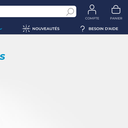
COMPTE
PANIER
NOUVEAUTÉS
BESOIN D'AIDE
ps