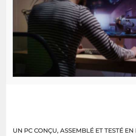
UN PC CONÇU, ASSEMBLÉ ET TESTÉ EN