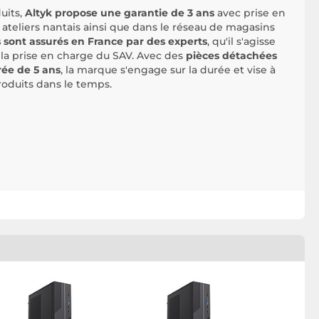
uits,
Altyk propose une garantie de 3 ans
avec prise en
ateliers nantais ainsi que dans le réseau de magasins
s sont assurés en France par des experts
, qu'il s'agisse
 la prise en charge du SAV. Avec des
pièces détachées
ée de 5 ans
, la marque s'engage sur la durée et vise à
roduits dans le temps.