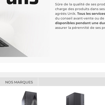
Sûre de la qualité de ses prod
charge des produits dans ses 
agréés Unik.
Tous les service
du conseil avant-vente ou de
disponibles pendant une dur
assurer la pérennité de ses p
NOS MARQUES