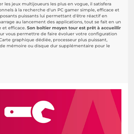
r les jeux multijoueurs les plus en vogue, il satisfera
onnels à la recherche d'un PC gamer simple, efficace et
posants puissants lui permettant d'être réactif en
arrage au lancement des applications, tout se fait en un
e et efficace.
Son boîtier moyen tour est prêt à accueillir
r vous permettre de faire évoluer votre configuration
Carte graphique dédiée, processeur plus puissant,
 de mémoire ou disque dur supplémentaire pour le