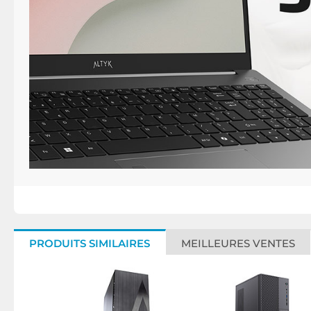
PRODUITS SIMILAIRES
MEILLEURES VENTES