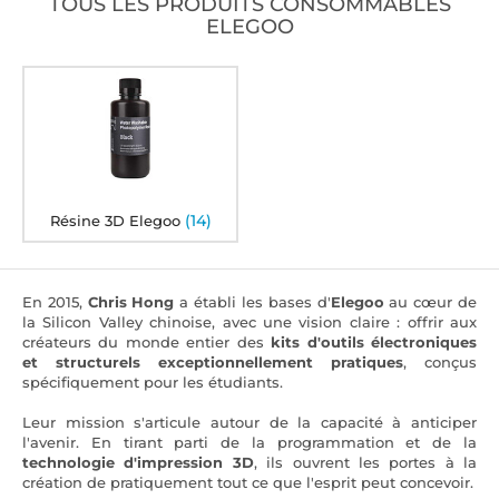
TOUS LES PRODUITS CONSOMMABLES
ELEGOO
(14)
Résine 3D Elegoo
En 2015,
Chris Hong
a établi les bases d'
Elegoo
au cœur de
la Silicon Valley chinoise, avec une vision claire : offrir aux
créateurs du monde entier des
kits d'outils électroniques
et structurels exceptionnellement pratiques
, conçus
spécifiquement pour les étudiants.
Leur mission s'articule autour de la capacité à anticiper
l'avenir. En tirant parti de la programmation et de la
technologie d'impression 3D
, ils ouvrent les portes à la
création de pratiquement tout ce que l'esprit peut concevoir.