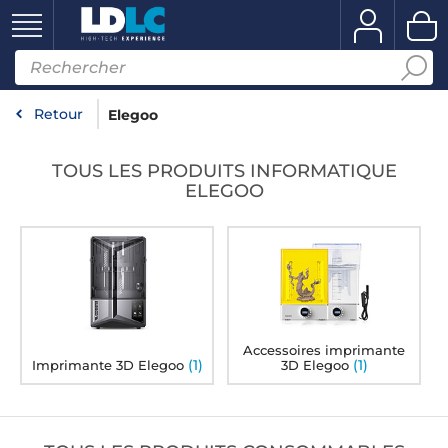
Retour
Elegoo
TOUS LES PRODUITS INFORMATIQUE
ELEGOO
Accessoires imprimante
(1)
(1)
Imprimante 3D Elegoo
3D Elegoo