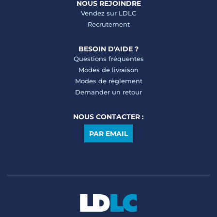
NOUS REJOINDRE
Vendez sur LDLC
Recrutement
BESOIN D'AIDE ?
Questions fréquentes
Modes de livraison
Modes de règlement
Demander un retour
NOUS CONTACTER :
PAR EMAIL