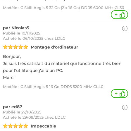
Modèle : G.Skill Aegis 5 32 Go (2 x 16 Go) DDR5 6000 MHz CL36
+
par NicolasS
Publié le 10/11/2025
Acheté
le 06/10/2025 chez LDLC
Montage d'ordinateur
Bonjour,
Je suis très satisfait du matériel qui fonctionne très bien
pour l'utilité que j'ai d'un PC.
Merci
Modèle : G.Skill Aegis 5 16 Go DDR5 5200 MHz CL40
+
par ed87
Publié le 27/10/2025
Acheté
le 29/09/2025 chez LDLC
Impeccable