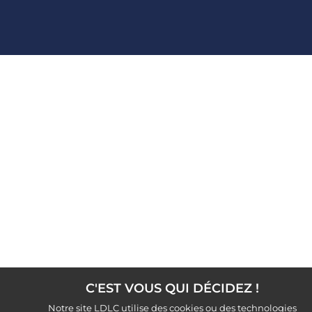
C'EST VOUS QUI DÉCIDEZ !
Notre site LDLC utilise des cookies ou des technologies