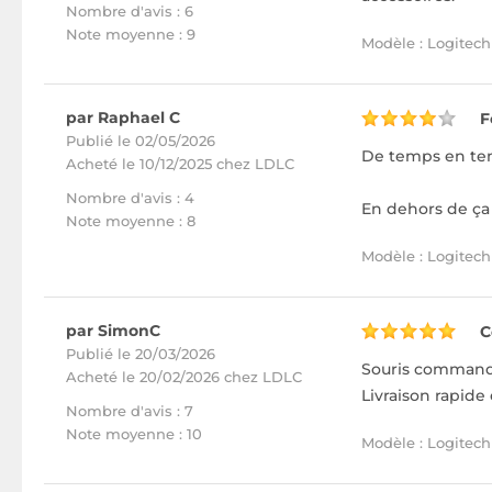
Nombre d'avis : 6
Note moyenne : 9
Modèle : Logitech 
par Raphael C
F
Publié le 02/05/2026
De temps en temp
Acheté
le 10/12/2025 chez LDLC
Nombre d'avis : 4
En dehors de ça
Note moyenne : 8
Modèle : Logitech 
par SimonC
C
Publié le 20/03/2026
Souris commandée
Acheté
le 20/02/2026 chez LDLC
Livraison rapide
Nombre d'avis : 7
Note moyenne : 10
Modèle : Logitech 