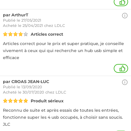
+
par ArthurT
Publié le 27/05/2021
Acheté
le 25/04/2021 chez LDLC
Articles correct
Articles correct pour le prix et super pratique, je conseille
vivement à ceux qui qui recherche un hub usb simple et
efficace
+
par CROAS JEAN-LUC
Publié le 13/09/2020
Acheté
le 30/07/2020 chez LDLC
Produit sérieux
Reconnu de suite et après essais de toutes les entrées,
fonctionne super les 4 usb occupés, à choisir sans soucis.
JLC