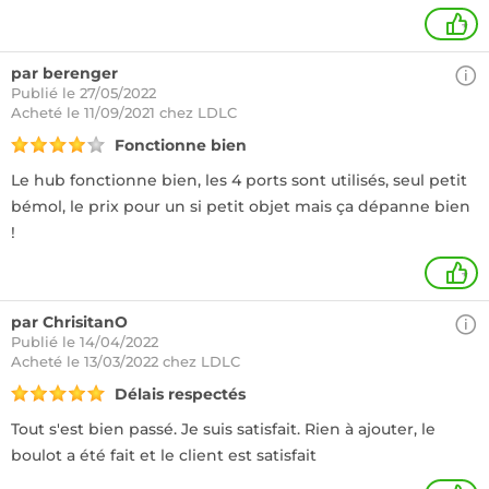
+
par berenger
Publié le 27/05/2022
Acheté
le 11/09/2021 chez LDLC
Fonctionne bien
Le hub fonctionne bien, les 4 ports sont utilisés, seul petit
bémol, le prix pour un si petit objet mais ça dépanne bien
!
+
par ChrisitanO
Publié le 14/04/2022
Acheté
le 13/03/2022 chez LDLC
Délais respectés
Tout s'est bien passé. Je suis satisfait. Rien à ajouter, le
boulot a été fait et le client est satisfait