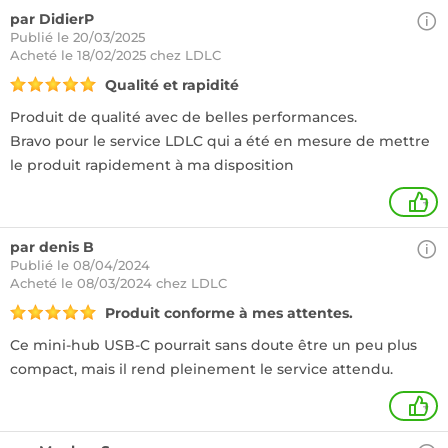
par DidierP
Publié le 20/03/2025
Acheté
le 18/02/2025 chez LDLC
Qualité et rapidité
Produit de qualité avec de belles performances.
Bravo pour le service LDLC qui a été en mesure de mettre
le produit rapidement à ma disposition
+
par denis B
Publié le 08/04/2024
Acheté
le 08/03/2024 chez LDLC
Produit conforme à mes attentes.
Ce mini-hub USB-C pourrait sans doute être un peu plus
compact, mais il rend pleinement le service attendu.
+