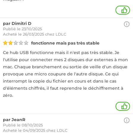
+
par Dimitri D
Publié le 23/10/2025
Acheté
le 26/03/2025 chez LDLC
fonctionne mais pas très stable
Ce hub USB fonctionne mais il n'est pas très stable. Je
l'utilise pour connecter mes 2 disques dur externes à mon
mac. Chaque branchement ou sortie de veille d'un disque
provoque une micro coupure de l'autre disque. Ce qui
interrompt la copie du fichier en cours et dans le cas
d'éléments chiffrés, il faut reprendre le déchiffrement à
zéro.
1
par JeanR
Publié le 08/10/2025
Acheté
le 04/09/2025 chez LDLC