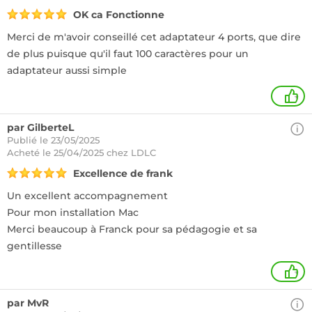
OK ca Fonctionne
Merci de m'avoir conseillé cet adaptateur 4 ports, que dire
de plus puisque qu'il faut 100 caractères pour un
adaptateur aussi simple
+
par GilberteL
Publié le 23/05/2025
Acheté
le 25/04/2025 chez LDLC
Excellence de frank
Un excellent accompagnement
Pour mon installation Mac
Merci beaucoup à Franck pour sa pédagogie et sa
gentillesse
+
par MvR