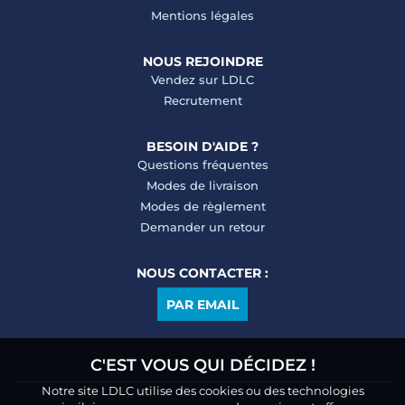
Mentions légales
NOUS REJOINDRE
Vendez sur LDLC
Recrutement
BESOIN D'AIDE ?
Questions fréquentes
Modes de livraison
Modes de règlement
Demander un retour
NOUS CONTACTER :
PAR EMAIL
C'EST VOUS QUI DÉCIDEZ !
Notre site LDLC utilise des cookies ou des technologies