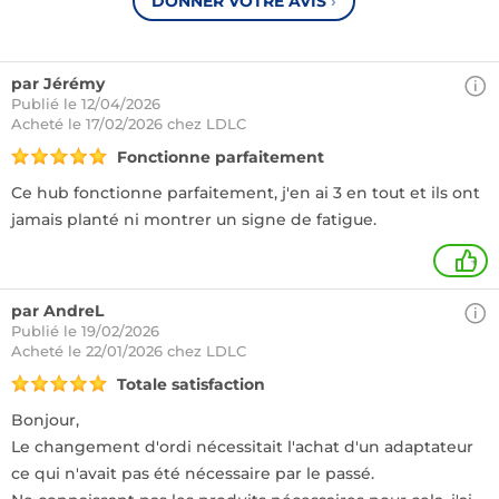
DONNER VOTRE AVIS
›
par Jérémy
Publié le 12/04/2026
Acheté
le 17/02/2026 chez LDLC
Fonctionne parfaitement
Ce hub fonctionne parfaitement, j'en ai 3 en tout et ils ont
jamais planté ni montrer un signe de fatigue.
+
par AndreL
Publié le 19/02/2026
Acheté
le 22/01/2026 chez LDLC
Totale satisfaction
Bonjour,
Le changement d'ordi nécessitait l'achat d'un adaptateur
ce qui n'avait pas été nécessaire par le passé.