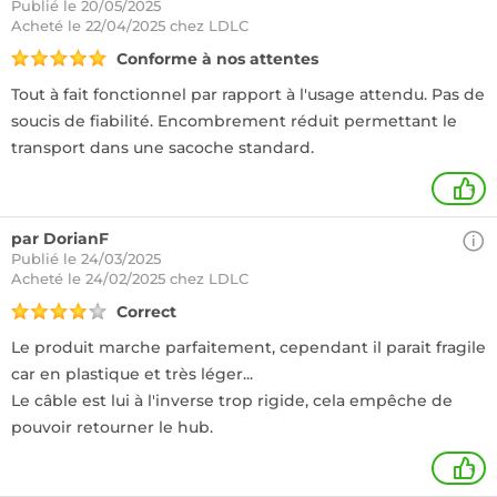
Publié le 20/05/2025
Acheté
le 22/04/2025 chez LDLC
Conforme à nos attentes
Tout à fait fonctionnel par rapport à l'usage attendu. Pas de
soucis de fiabilité. Encombrement réduit permettant le
transport dans une sacoche standard.
+
par DorianF
Publié le 24/03/2025
Acheté
le 24/02/2025 chez LDLC
Correct
Le produit marche parfaitement, cependant il parait fragile
car en plastique et très léger...
Le câble est lui à l'inverse trop rigide, cela empêche de
pouvoir retourner le hub.
+