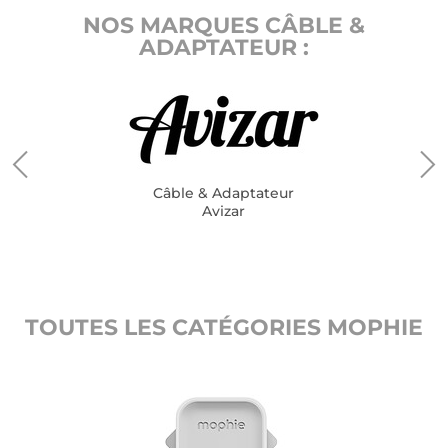
NOS MARQUES CÂBLE &
ADAPTATEUR :
Câble & Adaptateur
Avizar
TOUTES LES CATÉGORIES MOPHIE