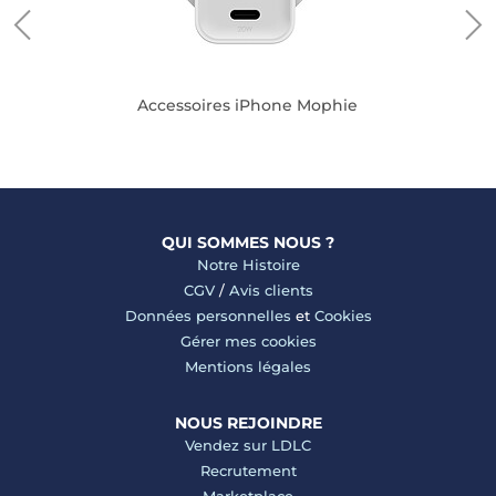
Accessoires iPhone Mophie
QUI SOMMES NOUS ?
Notre Histoire
CGV
/
Avis clients
Données personnelles
et
Cookies
Gérer mes cookies
Mentions légales
NOUS REJOINDRE
Vendez sur LDLC
Recrutement