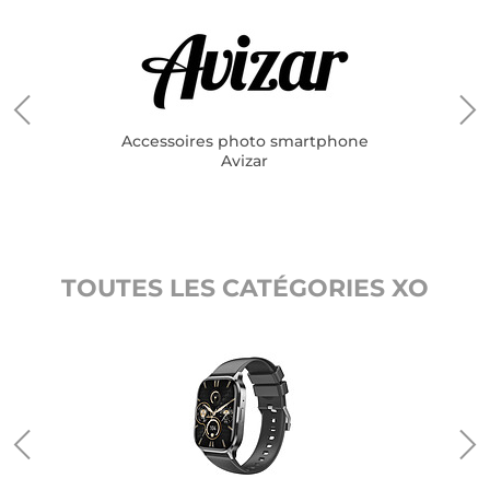
Accessoires photo smartphone
Avizar
TOUTES LES CATÉGORIES XO