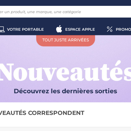
VOTRE PORTABLE
ESPACE APPLE
PROMO
VEAUTÉS CORRESPONDENT