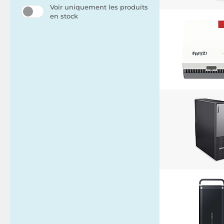
Voir uniquement les produits
en stock