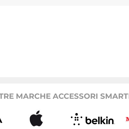
TRE MARCHE ACCESSORI SMAR