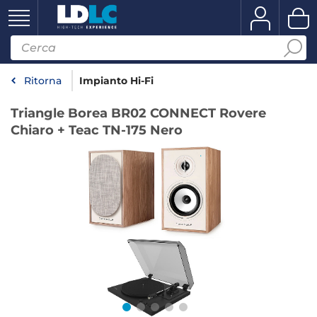
Ritorna
Impianto Hi-Fi
Triangle Borea BR02 CONNECT Rovere
Chiaro + Teac TN-175 Nero