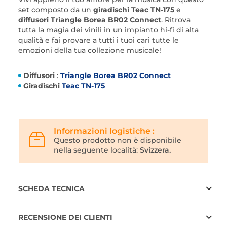
set composto da un
giradischi Teac TN-175
e
diffusori Triangle Borea BR02 Connect
. Ritrova
tutta la magia dei vinili in un impianto hi-fi di alta
qualità e fai provare a tutti i tuoi cari tutte le
emozioni della tua collezione musicale!
Diffusori
:
Triangle Borea BR02 Connect
Giradischi
Teac TN-175
Informazioni logistiche :
Questo prodotto non è disponibile
nella seguente località:
Svizzera.
SCHEDA TECNICA
RECENSIONE DEI CLIENTI