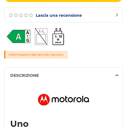
Lascia una recensione
Informazioni del servizio tecnico
DESCRIZIONE
Uno