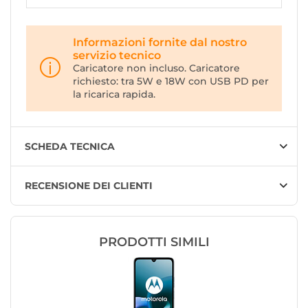
Informazioni fornite dal nostro
servizio tecnico
Caricatore non incluso. Caricatore
richiesto: tra 5W e 18W con USB PD per
la ricarica rapida.
SCHEDA TECNICA
RECENSIONE DEI CLIENTI
PRODOTTI SIMILI