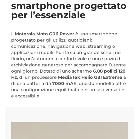
smartphone progettato
per l’essenziale
Il
Motorola Moto G06 Power
è uno smartphone
progettato per gli utilizzi quotidiani:
comunicazione, navigazione web, streaming o
applicazioni mobili. Punta su un grande schermo
fluido, un’autonomia confortevole e uno spazio di
archiviazione generoso per accompagnare l’utente
ogni giorno. Dotato di uno schermo
6,88 pollici 120
Hz
, di un processore
MediaTek Helio G81 Extreme
e
di una batteria da
7000 mAh
, questo modello offre
una configurazione equilibrata per un uso versatile
e accessibile.