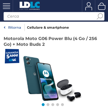
Ritorna
Cellulare & smartphone
Motorola Moto G06 Power Blu (4 Go / 256
Go) + Moto Buds 2