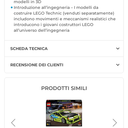
modelli in 3D
Introduzione all’ingegneria – I modelli da
costruire LEGO Technic (venduti separatamente)
includono movimenti e meccanismi realistici che
introducono i giovani costruttori LEGO
all’universo dell’ingegneria
SCHEDA TECNICA
RECENSIONE DEI CLIENTI
PRODOTTI SIMILI