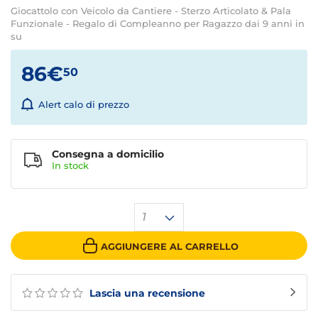
Giocattolo con Veicolo da Cantiere - Sterzo Articolato & Pala
Funzionale - Regalo di Compleanno per Ragazzo dai 9 anni in
su
86€
50
Alert calo di prezzo
Consegna a domicilio
In stock
1
AGGIUNGERE AL CARRELLO
Lascia una recensione