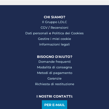
CHI SIAMO?
Il Gruppo LDLC
CGV
/
Recensioni
Dati personali
e
Politica dei Cookies
Gestire i miei cookie
Informazioni legali
BISOGNO D'AIUTO?
Domande frequenti
Modalità di consegna
Metodi di pagamento
Garanzie
Richiesta di restituzione
I NOSTRI CONTATTI:
PER E-MAIL