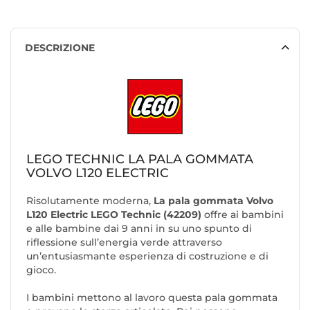
DESCRIZIONE
LEGO TECHNIC LA PALA GOMMATA
VOLVO L120 ELECTRIC
Risolutamente moderna,
La pala gommata Volvo
L120 Electric LEGO Technic (42209)
offre ai bambini
e alle bambine dai 9 anni in su uno spunto di
riflessione sull’energia verde attraverso
un’entusiasmante esperienza di costruzione e di
gioco.
I bambini mettono al lavoro questa pala gommata