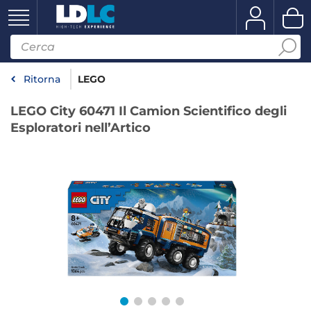
Ritorna
LEGO
LEGO City 60471 Il Camion Scientifico degli
Esploratori nell’Artico