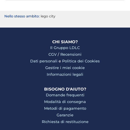
Nello stesso ambito:
lego city
CHI SIAMO?
Il Gruppo LDLC
CGV
/
Recensioni
Dati personali
e
Politica dei Cookies
Gestire i miei cookie
Informazioni legali
BISOGNO D'AIUTO?
Domande frequenti
Modalità di consegna
Metodi di pagamento
Garanzie
Richiesta di restituzione