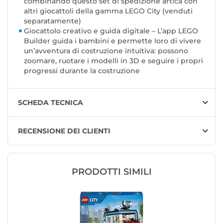
combinando questo set di spedizione artica con
altri giocattoli della gamma LEGO City (venduti
separatamente)
Giocattolo creativo e guida digitale – L’app LEGO
Builder guida i bambini e permette loro di vivere
un’avventura di costruzione intuitiva: possono
zoomare, ruotare i modelli in 3D e seguire i propri
progressi durante la costruzione
SCHEDA TECNICA
RECENSIONE DEI CLIENTI
PRODOTTI SIMILI