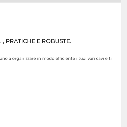
I, PRATICHE E ROBUSTE.
tano a organizzare in modo efficiente i tuoi vari cavi e ti