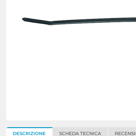
DESCRIZIONE
SCHEDA TECNICA
RECENSI