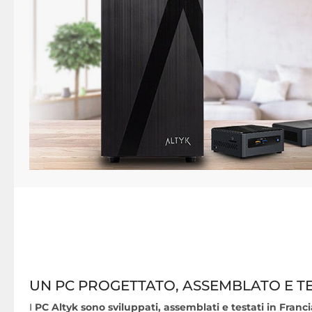
UN PC PROGETTATO, ASSEMBLATO E TE
I
PC Altyk sono sviluppati, assemblati e testati in Fran