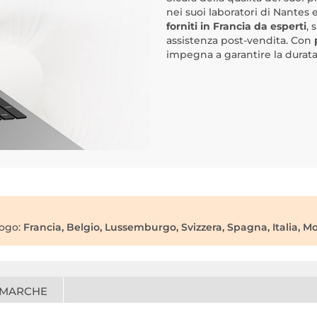
nei suoi laboratori di Nantes 
forniti in Francia da esperti
, 
assistenza post-vendita. Con
impegna a garantire la durata
ogo:
Francia, Belgio, Lussemburgo, Svizzera, Spagna, Italia, M
 MARCHE