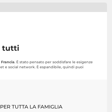
 tutti
 Francia
. È stato pensato per soddisfare le esigenze
net e social network. È espandibile, quindi puoi
 PER TUTTA LA FAMIGLIA