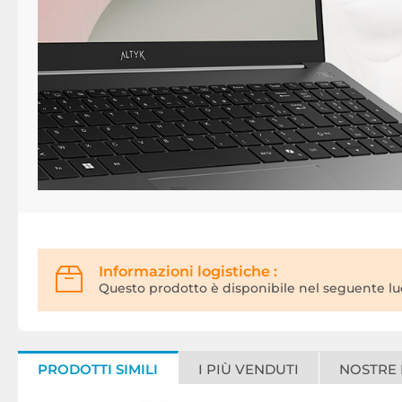
Informazioni logistiche :
Questo prodotto è disponibile nel seguente lu
PRODOTTI SIMILI
I PIÙ VENDUTI
NOSTRE