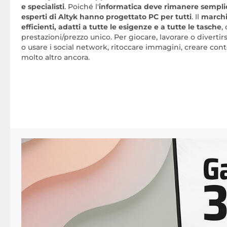
e specialisti
. Poiché l'
informatica deve rimanere semplice
esperti di Altyk hanno progettato PC per tutti
. Il
marchi
efficienti, adatti a tutte le esigenze e a tutte le tasche
,
prestazioni/prezzo unico. Per giocare, lavorare o divertirs
o usare i social network, ritoccare immagini, creare con
molto altro ancora.