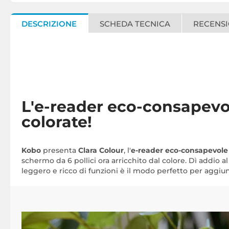
DESCRIZIONE
SCHEDA TECNICA
RECENSI
L'e-reader eco-consapevo
colorate!
Kobo
presenta
Clara Colour
, l'
e-reader eco-consapevole
schermo da 6 pollici ora arricchito dal colore. Dì addio al
leggero e ricco di funzioni è il modo perfetto per aggiung