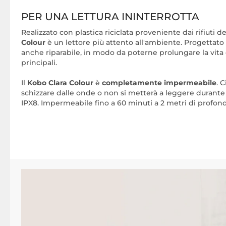
PER UNA LETTURA ININTERROTTA
Realizzato con plastica riciclata proveniente dai rifiuti de
Colour
è un lettore più attento all'ambiente. Progettato
anche riparabile, in modo da poterne prolungare la vita 
principali.
Il
Kobo Clara Colour
è
completamente impermeabile
. 
schizzare dalle onde o non si metterà a leggere durante i
IPX8. Impermeabile fino a 60 minuti a 2 metri di profond