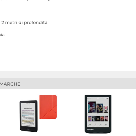
 2 metri di profondità
ia
 MARCHE