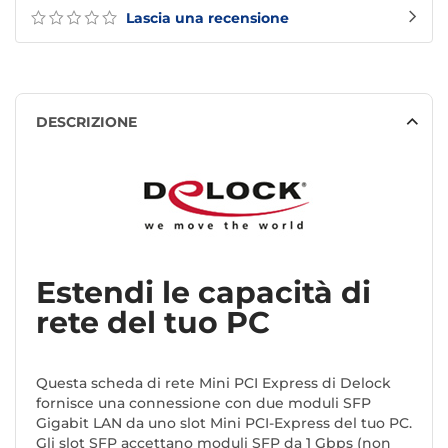
Lascia una recensione
DESCRIZIONE
Estendi le capacità di
rete del tuo PC
Questa scheda di rete Mini PCI Express di Delock
fornisce una connessione con due moduli SFP
Gigabit LAN da uno slot Mini PCI-Express del tuo PC.
Gli slot SFP accettano moduli SFP da 1 Gbps (non