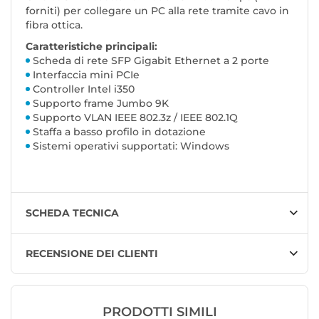
forniti) per collegare un PC alla rete tramite cavo in
fibra ottica.
Caratteristiche principali:
Scheda di rete SFP Gigabit Ethernet a 2 porte
Interfaccia mini PCIe
Controller Intel i350
Supporto frame Jumbo 9K
Supporto VLAN IEEE 802.3z / IEEE 802.1Q
Staffa a basso profilo in dotazione
Sistemi operativi supportati: Windows
SCHEDA TECNICA
RECENSIONE DEI CLIENTI
PRODOTTI SIMILI