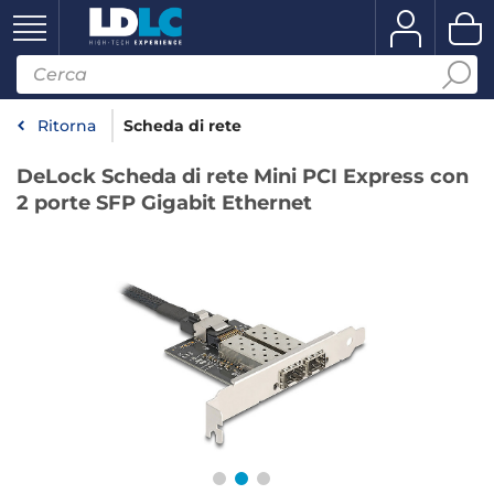
Ritorna
Scheda di rete
DeLock Scheda di rete Mini PCI Express con
2 porte SFP Gigabit Ethernet