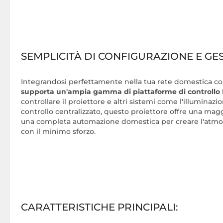
SEMPLICITÀ DI CONFIGURAZIONE E GE
Integrandosi perfettamente nella tua rete domestica con
supporta un'ampia gamma di piattaforme di controllo 
controllare il proiettore e altri sistemi come l'illuminazio
controllo centralizzato, questo proiettore offre una ma
una completa automazione domestica per creare l'atmo
con il minimo sforzo.
CARATTERISTICHE PRINCIPALI: