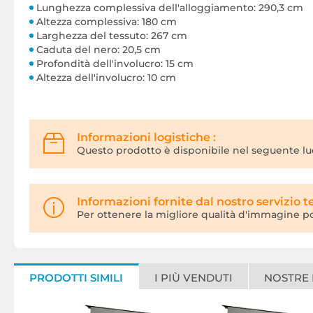
Lunghezza complessiva dell'alloggiamento: 290,3 cm
Altezza complessiva: 180 cm
Larghezza del tessuto: 267 cm
Caduta del nero: 20,5 cm
Profondità dell'involucro: 15 cm
Altezza dell'involucro: 10 cm
Informazioni logistiche :
Questo prodotto è disponibile nel seguente lu
Informazioni fornite dal nostro servizio t
Per ottenere la migliore qualità d'immagine possi
PRODOTTI SIMILI
I PIÙ VENDUTI
NOSTRE