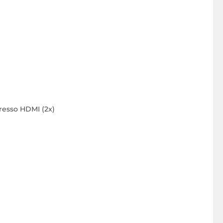
gresso HDMI (2x)