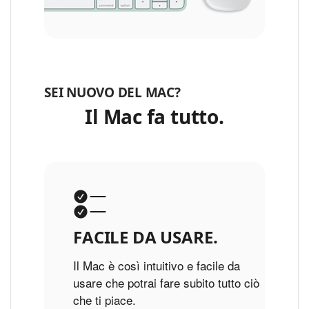
SEI NUOVO DEL MAC?
Il Mac fa tutto.
FACILE DA USARE.
Il Mac è così intuitivo e facile da
usare che potrai fare subito tutto ciò
che ti piace.