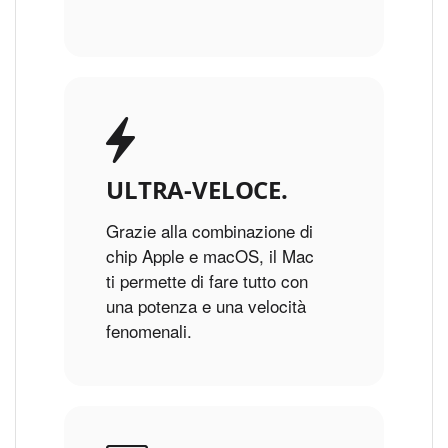
ULTRA-VELOCE.
Grazie alla combinazione di
chip Apple e macOS, il Mac
ti permette di fare tutto con
una potenza e una velocità
fenomenali.