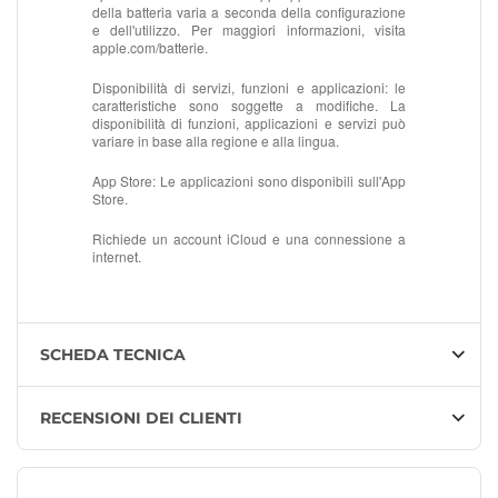
della batteria varia a seconda della configurazione
e dell'utilizzo. Per maggiori informazioni, visita
apple.com/batterie.
Disponibilità di servizi, funzioni e applicazioni:
le
caratteristiche sono soggette a modifiche. La
disponibilità di funzioni, applicazioni e servizi può
variare in base alla regione e alla lingua.
App Store:
Le applicazioni sono disponibili sull'App
Store.
Richiede un account iCloud e una connessione a
internet.
SCHEDA TECNICA
RECENSIONI DEI CLIENTI