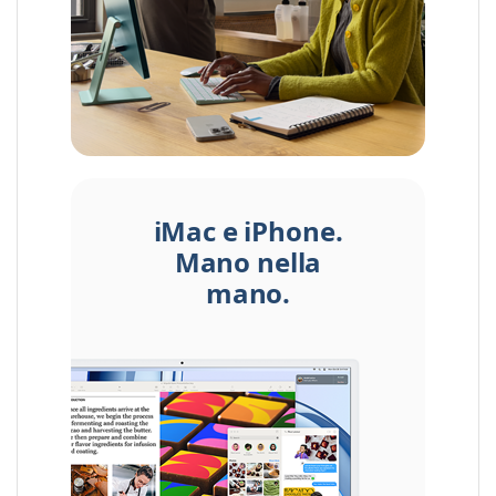
iMac e iPhone.
Mano nella
mano.