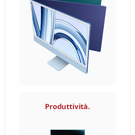
Produttività.