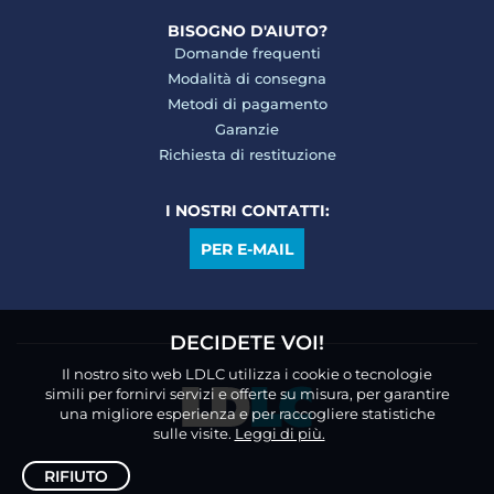
BISOGNO D'AIUTO?
Domande frequenti
Modalità di consegna
Metodi di pagamento
Garanzie
Richiesta di restituzione
I NOSTRI CONTATTI:
PER E-MAIL
DECIDETE VOI!
Il nostro sito web LDLC utilizza i cookie o tecnologie
simili per fornirvi servizi e offerte su misura, per garantire
una migliore esperienza e per raccogliere statistiche
sulle visite.
Leggi di più.
RIFIUTO