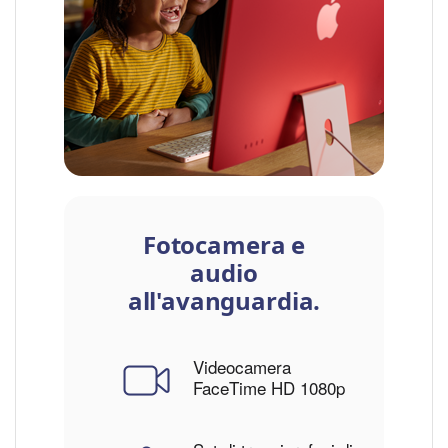
Fotocamera e
audio
all'avanguardia.
Videocamera
FaceTime HD 1080p