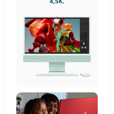
4,5K.