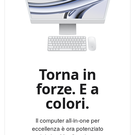
Torna in
forze. E a
colori.
Il computer all-in-one per
eccellenza è ora
potenziato