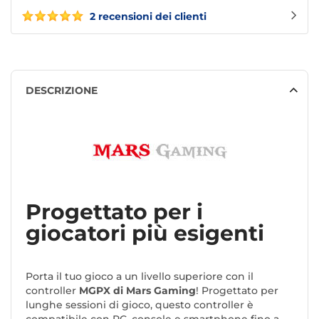
2 recensioni dei clienti
DESCRIZIONE
Progettato per i
giocatori più esigenti
Porta il tuo gioco a un livello superiore con il
controller
MGPX di Mars Gaming
! Progettato per
lunghe sessioni di gioco, questo controller è