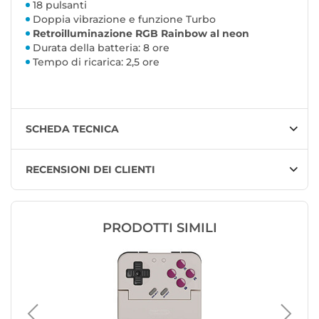
18 pulsanti
Doppia vibrazione e funzione Turbo
Retroilluminazione RGB Rainbow al neon
Durata della batteria: 8 ore
Tempo di ricarica: 2,5 ore
SCHEDA TECNICA
RECENSIONI DEI CLIENTI
PRODOTTI SIMILI