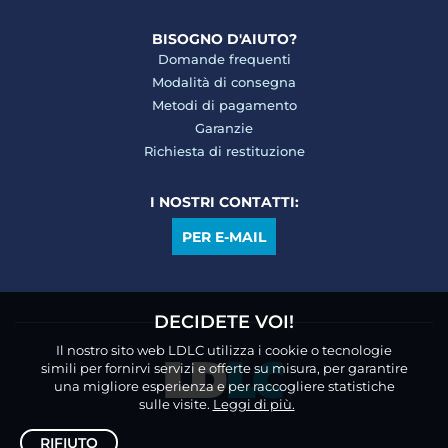
BISOGNO D'AIUTO?
Domande frequenti
Modalità di consegna
Metodi di pagamento
Garanzie
Richiesta di restituzione
I NOSTRI CONTATTI:
PER E-MAIL
DECIDETE VOI!
Il nostro sito web LDLC utilizza i cookie o tecnologie
simili per fornirvi servizi e offerte su misura, per garantire
una migliore esperienza e per raccogliere statistiche
sulle visite.
Leggi di più.
RIFIUTO