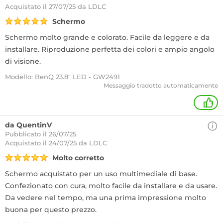
Acquistato
il 27/07/25 da LDLC
Schermo
Schermo molto grande e colorato. Facile da leggere e da
installare. Riproduzione perfetta dei colori e ampio angolo
di visione.
Modello: BenQ 23.8" LED - GW2491
Messaggio tradotto automaticamente
+
da QuentinV
Pubblicato il 26/07/25.
Acquistato
il 24/07/25 da LDLC
Molto corretto
Schermo acquistato per un uso multimediale di base.
Confezionato con cura, molto facile da installare e da usare.
Da vedere nel tempo, ma una prima impressione molto
buona per questo prezzo.