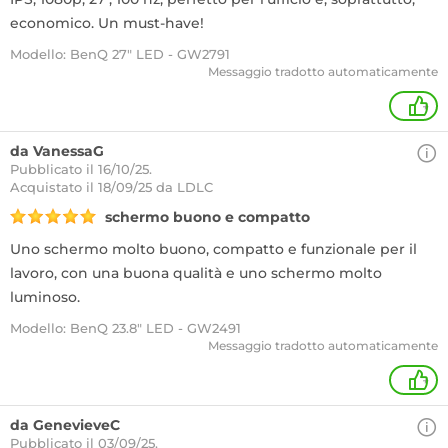
economico. Un must-have!
Modello: BenQ 27" LED - GW2791
Messaggio tradotto automaticamente
+
da VanessaG
Pubblicato il 16/10/25.
Acquistato
il 18/09/25 da LDLC
schermo buono e compatto
Uno schermo molto buono, compatto e funzionale per il
lavoro, con una buona qualità e uno schermo molto
luminoso.
Modello: BenQ 23.8" LED - GW2491
Messaggio tradotto automaticamente
+
da GenevieveC
Pubblicato il 03/09/25.