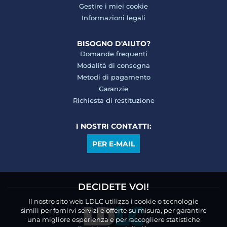
Gestire i miei cookie
Informazioni legali
BISOGNO D'AIUTO?
Domande frequenti
Modalità di consegna
Metodi di pagamento
Garanzie
Richiesta di restituzione
I NOSTRI CONTATTI:
PER E-MAIL
DECIDETE VOI!
Il nostro sito web LDLC utilizza i cookie o tecnologie
simili per fornirvi servizi e offerte su misura, per garantire
una migliore esperienza e per raccogliere statistiche