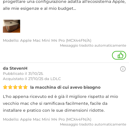
progettare una configurazione adatta all'ecosistema Apple,
alle mie esigenze e al mio budget...
Modello: Apple Mac Mini M4 Pro (MCX44FN/A)
Messaggio tradotto automaticamente
+
da StevenH
Pubblicato il 31/10/25.
Acquistato
il 27/10/25 da LDLC
la macchina di cui avevo bisogno
L'ho appena ricevuto ed è già il migliore rispetto al mio
vecchio mac che si ramificava facilmente, facile da
installare e pratico con le sue dimensioni ridotte.
Modello: Apple Mac Mini M4 Pro (MCX44FN/A)
Messaggio tradotto automaticamente