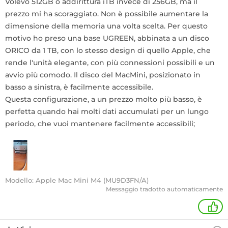
Volevo 512GB o addirittura iTB invece di 256GB, ma il
prezzo mi ha scoraggiato. Non è possibile aumentare la
dimensione della memoria una volta scelta. Per questo
motivo ho preso una base UGREEN, abbinata a un disco
ORICO da 1 TB, con lo stesso design di quello Apple, che
rende l'unità elegante, con più connessioni possibili e un
avvio più comodo. Il disco del MacMini, posizionato in
basso a sinistra, è facilmente accessibile.
Questa configurazione, a un prezzo molto più basso, è
perfetta quando hai molti dati accumulati per un lungo
periodo, che vuoi mantenere facilmente accessibili;
Modello: Apple Mac Mini M4 (MU9D3FN/A)
Messaggio tradotto automaticamente
+