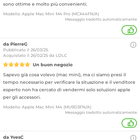
sono ottime e molto più convenienti.
Modello: Apple Mac Mini M4 Pro (MCX44FN/A)
Messaggio tradotto automaticamente
+
da PierreG
Pubblicato il 26/03/25.
Acquistato
il 26/02/25 da LDLC
Un buon negozio
Sapevo già cosa volevo (mac mini), ma ci siamo presi il
tempo necessario per verificare la situazione e il venditore
esperto non ha cercato di vendermi solo soluzioni apple
per gli accessori.
Modello: Apple Mac Mini M4 (MU9D3FN/A)
Messaggio tradotto automaticamente
+
da YvesC