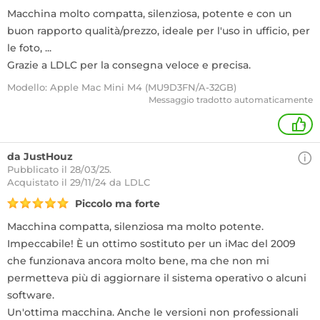
Macchina molto compatta, silenziosa, potente e con un
buon rapporto qualità/prezzo, ideale per l'uso in ufficio, per
le foto, ...
Grazie a LDLC per la consegna veloce e precisa.
Modello: Apple Mac Mini M4 (MU9D3FN/A-32GB)
Messaggio tradotto automaticamente
+
da JustHouz
Pubblicato il 28/03/25.
Acquistato
il 29/11/24 da LDLC
Piccolo ma forte
Macchina compatta, silenziosa ma molto potente.
Impeccabile! È un ottimo sostituto per un iMac del 2009
che funzionava ancora molto bene, ma che non mi
permetteva più di aggiornare il sistema operativo o alcuni
software.
Un'ottima macchina. Anche le versioni non professionali