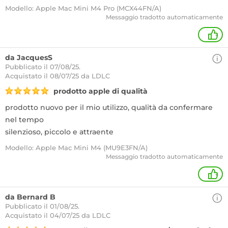
Modello: Apple Mac Mini M4 Pro (MCX44FN/A)
Messaggio tradotto automaticamente
+
da JacquesS
Pubblicato il 07/08/25.
Acquistato
il 08/07/25 da LDLC
prodotto apple di qualità
prodotto nuovo per il mio utilizzo, qualità da confermare
nel tempo
silenzioso, piccolo e attraente
Modello: Apple Mac Mini M4 (MU9E3FN/A)
Messaggio tradotto automaticamente
+
da Bernard B
Pubblicato il 01/08/25.
Acquistato
il 04/07/25 da LDLC