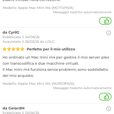
Modello: Apple Mac Mini M4 (MCYT4FN/A)
Messaggio tradotto automaticamente
+
da CyrilG
Pubblicato il 24/06/25.
Acquistato
il 26/05/25 da LDLC
Perfetto per il mio utilizzo
Ho ordinato un Mac mini m4 per gestire il mio server plex
con transcodifica e due macchine virtuali.
Il Mac mini m4 funziona senza problemi, sono soddisfatto
del mio acquisto.
Modello: Apple Mac Mini M4 (MU9D3FN/A)
Messaggio tradotto automaticamente
+
da GerardM
Pubblicato il 22/06/25.