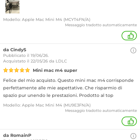
Modello: Apple Mac Mini M4 (MCYT4FN/A)
Messaggio tradotto automaticamente
+
da CindyS
Pubblicato il 19/06/26.
Acquistato
il 22/05/26 da LDLC
Mini mac m4 super
Felice del mio acquisto. Questo mini mac m4 corrisponde
perfettamente alle mie aspettative. Che risparmio di
spazio pur unendo le prestazioni. Prodotto al top
Modello: Apple Mac Mini M4 (MU9E3FN/A)
Messaggio tradotto automaticamente
+
da RomainP