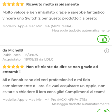
Ricevuto molto rapidamente
Molto veloce e ben imballato grazie e sarebbe fantastico
vincere uno Switch 2 per questo prodotto :) a presto
Modello: Apple Mac Mini M4 (MU9E3FN/A)
Messaggio tradotto automaticamente
+
da MichelB
Pubblicato il 15/09/25.
Acquistato
il 18/08/25 da LDLC
Non c'è niente da dire se non grazie ad
entrambi!
Ali e Benoît sono dei veri professionisti e mi fido
completamente di loro. Se vuoi acquistare un Apple, non
esitare a chiedere il loro consiglio! Complimenti al team!
Modello: Apple Mac Mini M4 Pro (MCX44FN/A-2TB)
Messaggio tradotto automaticamente